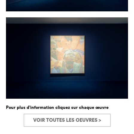
Pour plus d’information cliquez sur chaque œuvre
VOIR TOUTES LES OEUVRES >