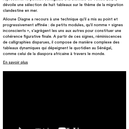
dévoile une sélection de huit tableaux sur le thème de la migration
clandestine en mer.
Alioune Diagne a recours à une technique qu'il a mis au point et
progressivement affinée : de petits modules, qu'il nomme « signes
inconscients », s'agrègent les uns aux autres pour constituer une
cohérence figurative finale. A partir de ces signes, réminiscences
de calligraphies disparues, il compose de manière complexe des
tableaux dynamiques qui dépeignent le quotidien au Sénégal,
comme celui de la diaspora africaine à travers le monde.
En savoir plus