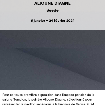
ALIOUNE DIAGNE
Seede
6 janvier – 24 février 2024
Pour sa toute première exposition dans l’espace parisien de la
galerie Templon, le peintre Alioune Diagne, sélectionné pour
représenter le pavillon sénégalais à la biennale de Venise 2024,