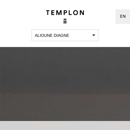
EN
ALIOUNE DIAGNE