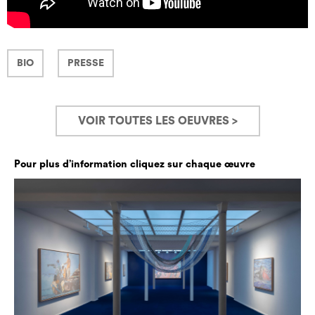
BIO
PRESSE
VOIR TOUTES LES OEUVRES >
Pour plus d’information cliquez sur chaque œuvre