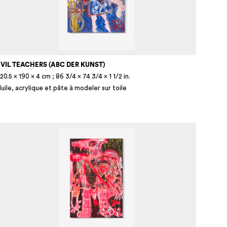
VIL TEACHERS (ABC DER KUNST)
20.5 × 190 × 4 cm ; 86 3/4 × 74 3/4 × 1 1/2 in.
uile, acrylique et pâte à modeler sur toile