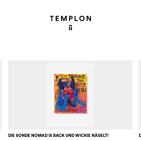
DIE SONDE NOMAD IS BACK UND WICKIE NÄSELT!