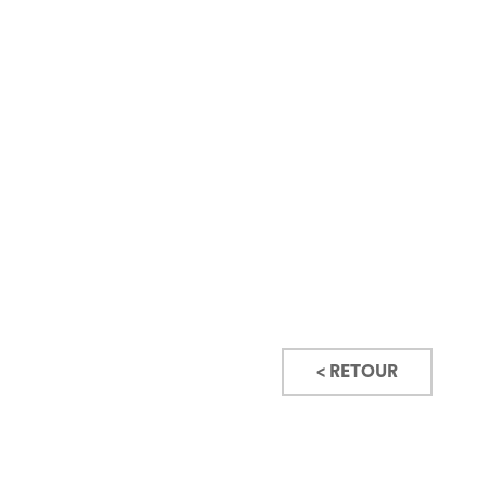
< RETOUR