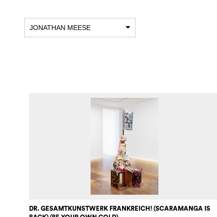
JONATHAN MEESE
DR. GESAMTKUNSTWERK FRANKREICH! (SCARAMANGA IS